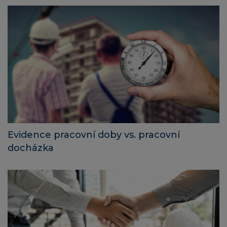
Evidence pracovní doby vs. pracovní
docházka