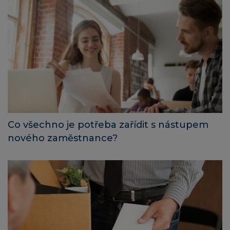
Co všechno je potřeba zařídit s nástupem
nového zaměstnance?