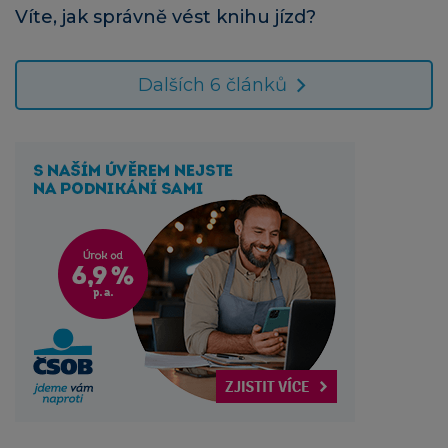
Víte, jak správně vést knihu jízd?
Dalších 6 článků