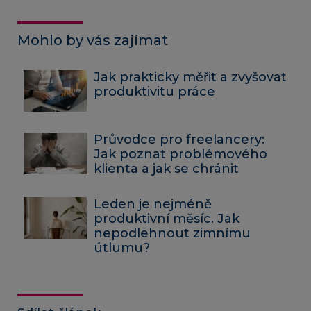
Mohlo by vás zajímat
Jak prakticky měřit a zvyšovat
produktivitu práce
Průvodce pro freelancery:
Jak poznat problémového
klienta a jak se chránit
Leden je nejméně
produktivní měsíc. Jak
nepodlehnout zimnímu
útlumu?