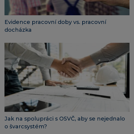
Evidence pracovní doby vs. pracovní
docházka
Jak na spolupráci s OSVČ, aby se nejednalo
o švarcsystém?