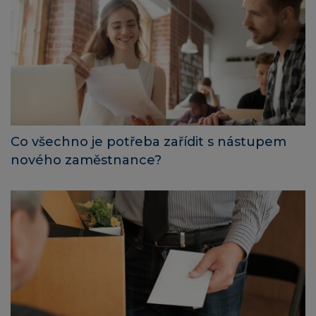
Co všechno je potřeba zařídit s nástupem
nového zaměstnance?