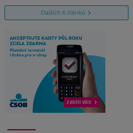
Dalších 6 článků