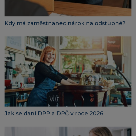
Kdy má zaměstnanec nárok na odstupné?
Jak se daní DPP a DPČ v roce 2026