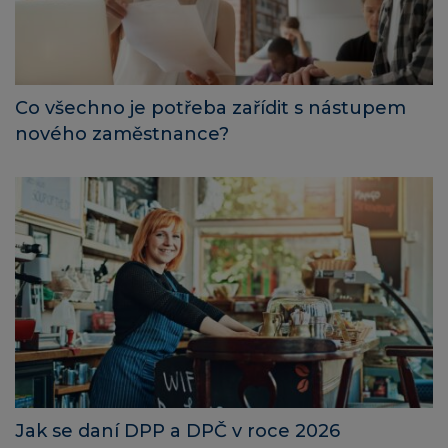
Co všechno je potřeba zařídit s nástupem
nového zaměstnance?
Jak se daní DPP a DPČ v roce 2026