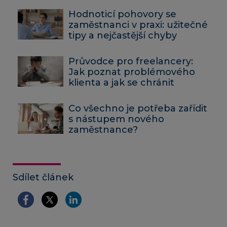
Hodnoticí pohovory se
zaměstnanci v praxi: užitečné
tipy a nejčastější chyby
Průvodce pro freelancery:
Jak poznat problémového
klienta a jak se chránit
Co všechno je potřeba zařídit
s nástupem nového
zaměstnance?
Sdílet článek