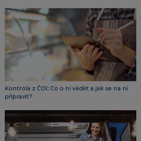
Kontrola z ČOI: Co o ní vědět a jak se na ni
připravit?