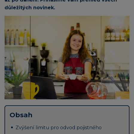
důležitých novinek.
Obsah
Zvýšení limitu pro odvod pojistného