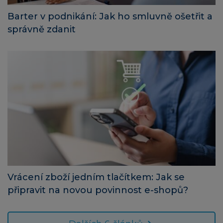
Barter v podnikání: Jak ho smluvně ošetřit a
správně zdanit
Vrácení zboží jedním tlačítkem: Jak se
připravit na novou povinnost e-shopů?