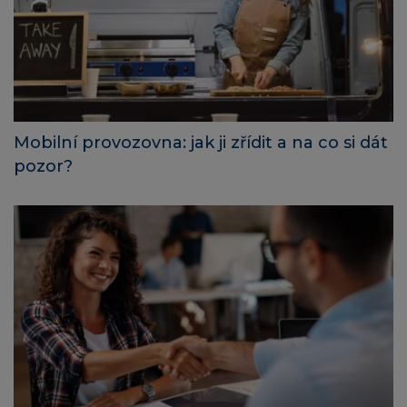
Mobilní provozovna: jak ji zřídit a na co si dát
pozor?