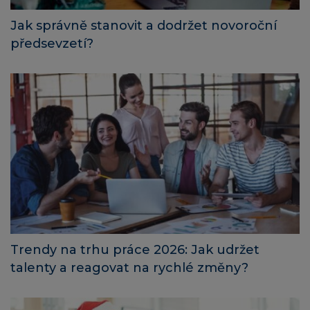
Jak správně stanovit a dodržet novoroční
předsevzetí?
Trendy na trhu práce 2026: Jak udržet
talenty a reagovat na rychlé změny?