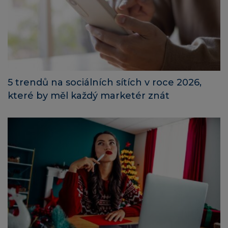
5 trendů na sociálních sítích v roce 2026,
které by měl každý marketér znát