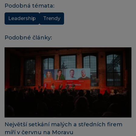
Podobná témata:
Leadership
Trendy
Podobné články:
Největší setkání malých a středních firem
míří v červnu na Moravu