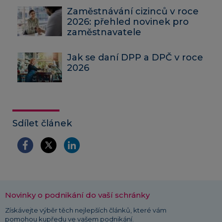
Zaměstnávání cizinců v roce
2026: přehled novinek pro
zaměstnavatele
Jak se daní DPP a DPČ v roce
2026
Sdílet článek
Novinky o podnikání do vaší schránky
Získávejte výběr těch nejlepších článků, které vám
pomohou kupředu ve vašem podnikání.