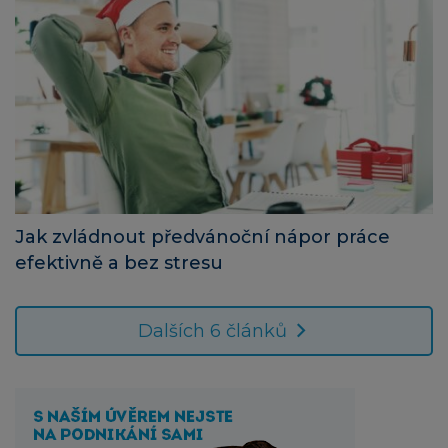
Jak zvládnout předvánoční nápor práce
efektivně a bez stresu
Dalších 6 článků