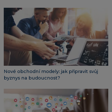
Nové obchodní modely: jak připravit svůj
byznys na budoucnost?