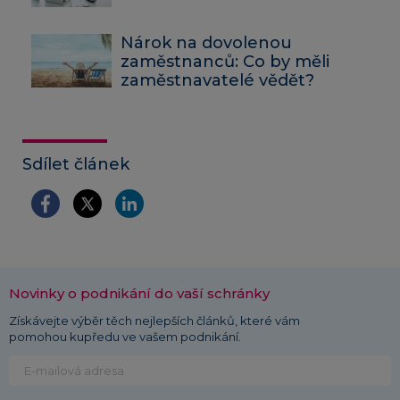
Nárok na dovolenou
zaměstnanců: Co by měli
zaměstnavatelé vědět?
Sdílet článek
Novinky o podnikání do vaší schránky
Získávejte výběr těch nejlepších článků, které vám
pomohou kupředu ve vašem podnikání.