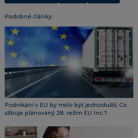
Podobné články:
Podnikání v EU by mělo být jednodušší. Co
slibuje plánovaný 28. režim EU Inc.?