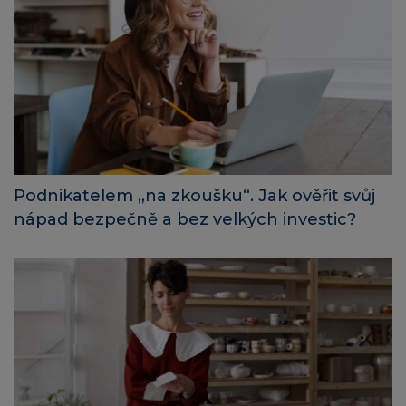
Podnikatelem „na zkoušku“. Jak ověřit svůj
nápad bezpečně a bez velkých investic?