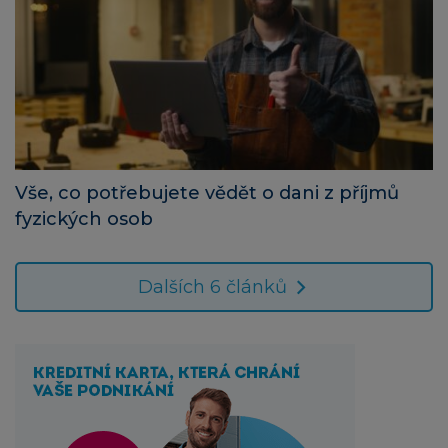
Vše, co potřebujete vědět o dani z příjmů
fyzických osob
Dalších 6 článků