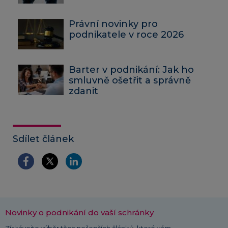
Právní novinky pro
podnikatele v roce 2026
Barter v podnikání: Jak ho
smluvně ošetřit a správně
zdanit
Sdílet článek
Novinky o podnikání do vaší schránky