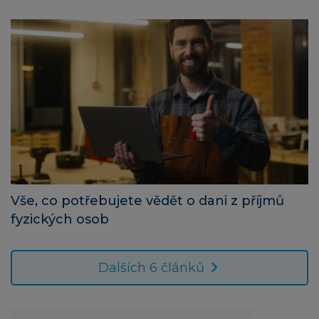
Vše, co potřebujete vědět o dani z příjmů
fyzických osob
Dalších 6 článků