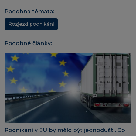
Podobná témata:
Rozjezd podnikání
Podobné články:
Podnikání v EU by mělo být jednodušší. Co