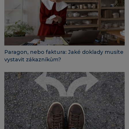
Paragon, nebo faktura: Jaké doklady musíte
vystavit zákazníkům?