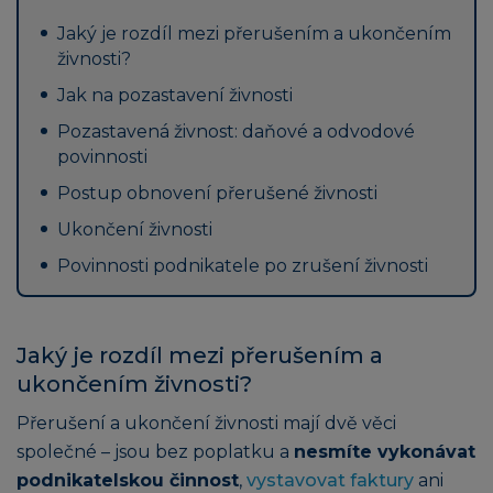
Jaký je rozdíl mezi přerušením a ukončením
živnosti?
Jak na pozastavení živnosti
Pozastavená živnost: daňové a odvodové
povinnosti
Postup obnovení přerušené živnosti
Ukončení živnosti
Povinnosti podnikatele po zrušení živnosti
Jaký je rozdíl mezi přerušením a
ukončením živnosti?
Přerušení a ukončení živnosti mají dvě věci
společné – jsou bez poplatku a
nesmíte vykonávat
podnikatelskou činnost
,
vystavovat faktury
ani