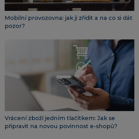
Mobilní provozovna: jak ji zřídit a na co si dát
pozor?
Vrácení zboží jedním tlačítkem: Jak se
připravit na novou povinnost e-shopů?