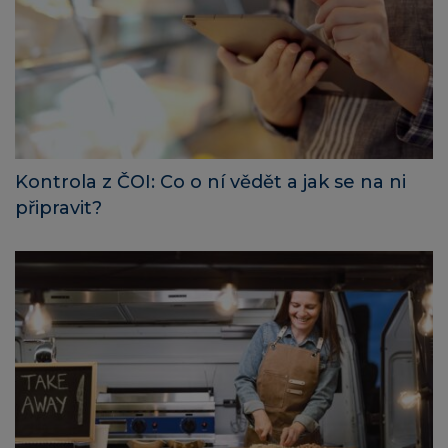
Kontrola z ČOI: Co o ní vědět a jak se na ni
připravit?