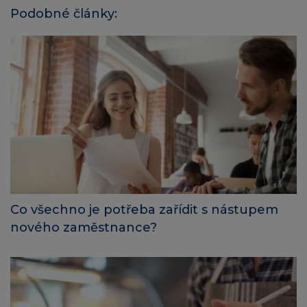
Podobné články:
Co všechno je potřeba zařídit s nástupem
nového zaměstnance?