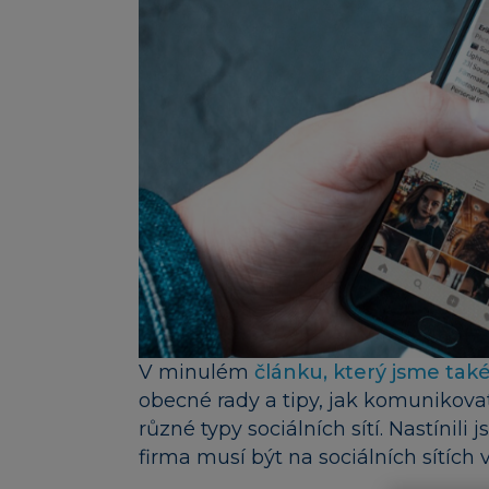
V minulém
článku, který jsme také
obecné rady a tipy, jak komunikovat
různé typy sociálních sítí. Nastínili
firma musí být na sociálních sítích 