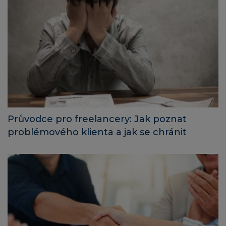
Průvodce pro freelancery: Jak poznat
problémového klienta a jak se chránit