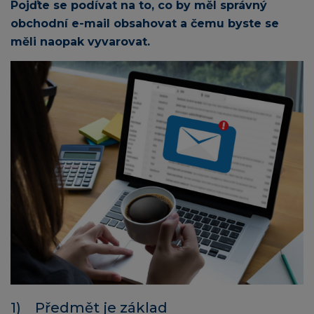
Pojďte se podívat na to, co by měl správný
obchodní e-mail obsahovat a čemu byste se
měli naopak vyvarovat.
1) Předmět je základ