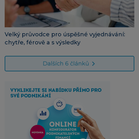
Velký průvodce pro úspěšné vyjednávání:
chytře, férově a s výsledky
Dalších 6 článků