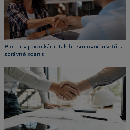
Barter v podnikání: Jak ho smluvně ošetřit a
správně zdanit