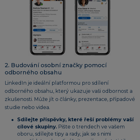
2. Budování osobní značky pomocí
odborného obsahu
LinkedIn je ideální platformou pro sdílení
odborného obsahu, který ukazuje vaši odbornost a
zkušenosti. Může jít o články, prezentace, případové
studie nebo videa.
Sdílejte příspěvky, které řeší problémy vaší
cílové skupiny.
Pište o trendech ve vašem
oboru, sdílejte tipy a rady, jak se s nimi