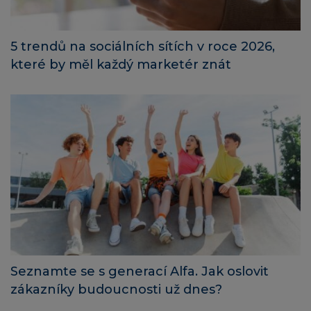
5 trendů na sociálních sítích v roce 2026,
které by měl každý marketér znát
Seznamte se s generací Alfa. Jak oslovit
zákazníky budoucnosti už dnes?