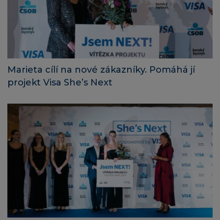
Marieta cílí na nové zákazníky. Pomáhá jí
projekt Visa She’s Next