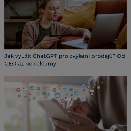
Jak využít ChatGPT pro zvýšení prodejů? Od
GEO až po reklamy