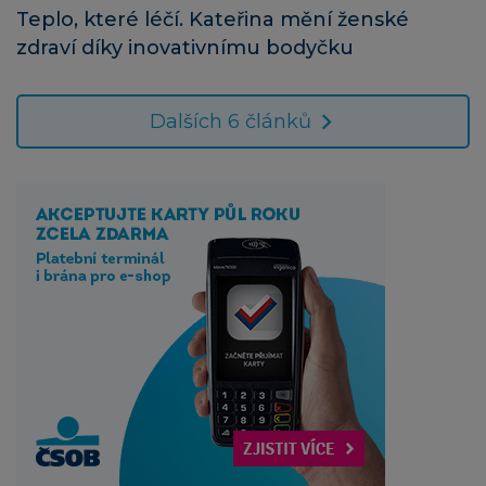
Teplo, které léčí. Kateřina mění ženské
zdraví díky inovativnímu bodyčku
Dalších 6 článků