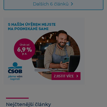
Dalších 6 článků
Nejčtenější články