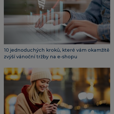
10 jednoduchých kroků, které vám okamžitě
zvýší vánoční tržby na e-shopu