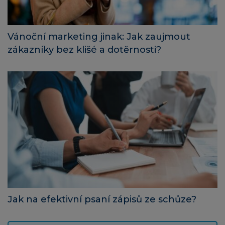
Vánoční marketing jinak: Jak zaujmout
zákazníky bez klišé a dotěrnosti?
Jak na efektivní psaní zápisů ze schůze?