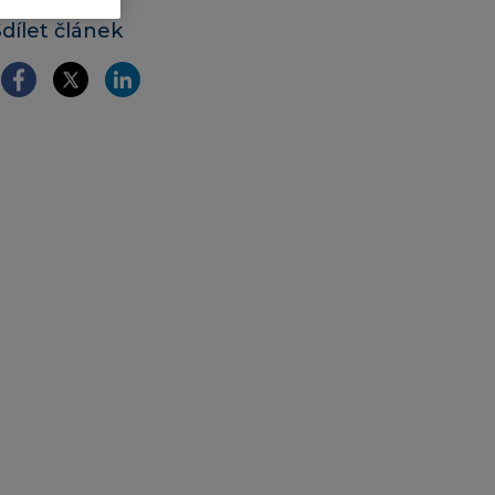
Sdílet článek