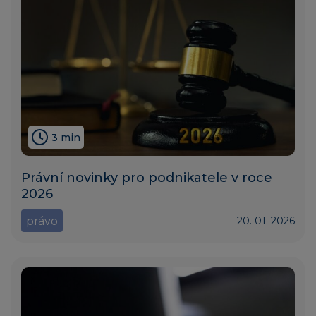
3 min
Právní novinky pro podnikatele v roce
2026
právo
20. 01. 2026