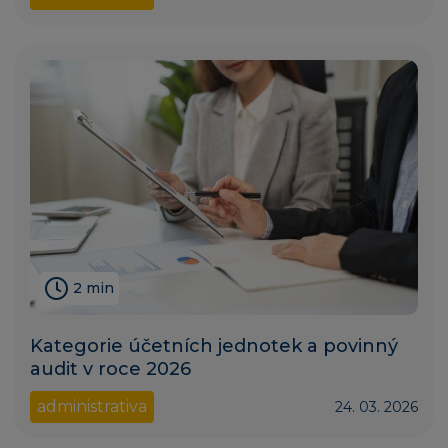
2 min
Kategorie účetních jednotek a povinný
audit v roce 2026
administrativa
24. 03. 2026