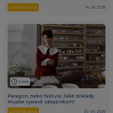
administrativa
14. 05. 2026
3 min
Paragon, nebo faktura: Jaké doklady
musíte vystavit zákazníkům?
administrativa
30. 04. 2026