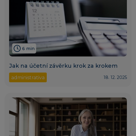
6 min
Jak na účetní závěrku krok za krokem
administrativa
18. 12. 2025