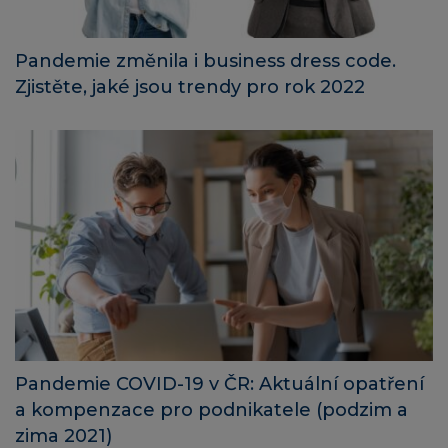
Pandemie změnila i business dress code.
Zjistěte, jaké jsou trendy pro rok 2022
Pandemie COVID-19 v ČR: Aktuální opatření
a kompenzace pro podnikatele (podzim a
zima 2021)