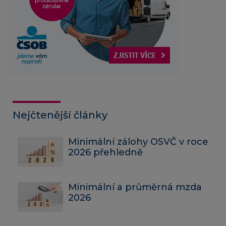
Nejčtenější články
Minimální zálohy OSVČ v roce
2026 přehledně
Minimální a průměrná mzda
2026