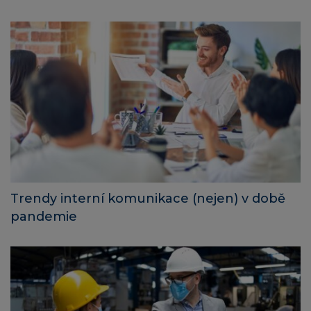
Trendy interní komunikace (nejen) v době
pandemie