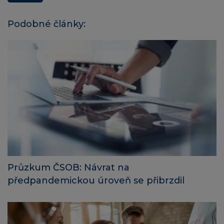
Podobné články:
Průzkum ČSOB: Návrat na
předpandemickou úroveň se přibrzdil