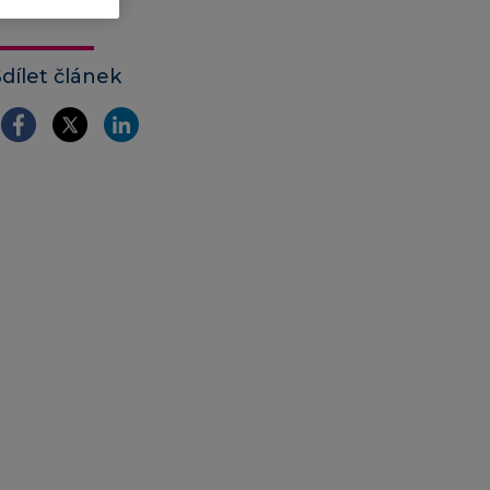
Sdílet článek