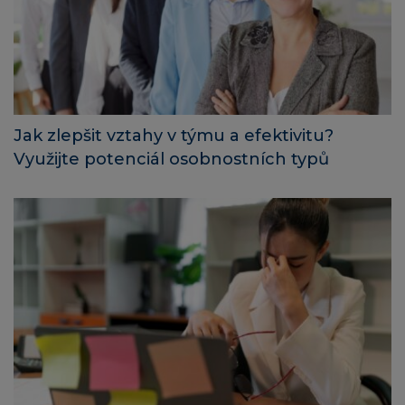
Jak zlepšit vztahy v týmu a efektivitu?
Využijte potenciál osobnostních typů