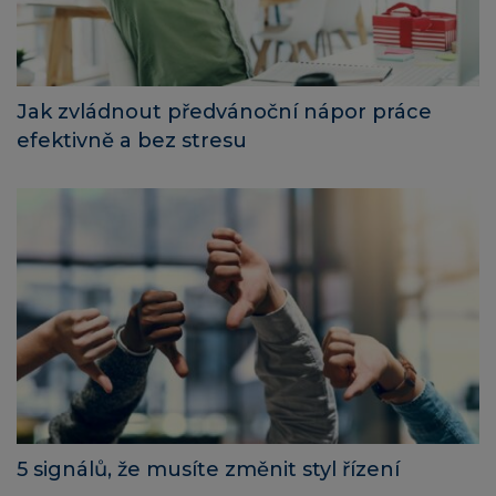
Jak zvládnout předvánoční nápor práce
efektivně a bez stresu
5 signálů, že musíte změnit styl řízení