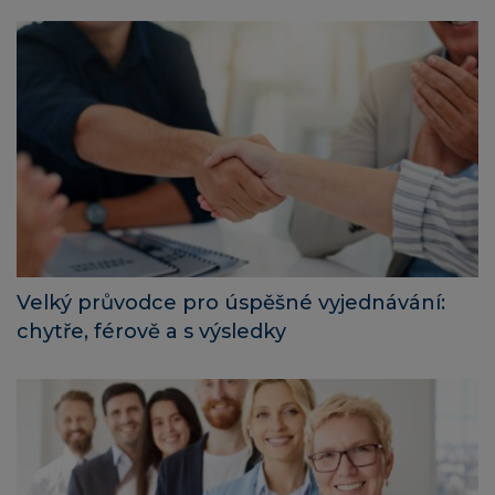
Velký průvodce pro úspěšné vyjednávání:
chytře, férově a s výsledky