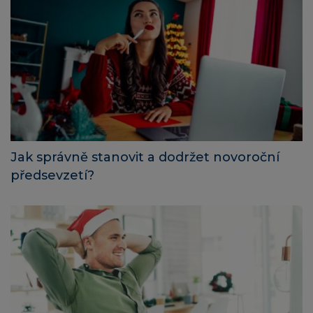
Jak správně stanovit a dodržet novoroční
předsevzetí?