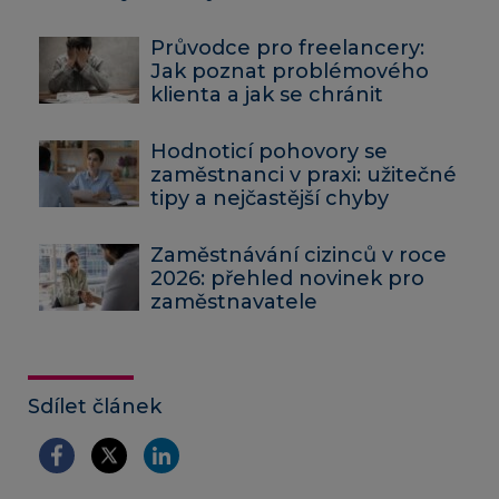
Průvodce pro freelancery:
Jak poznat problémového
klienta a jak se chránit
Hodnoticí pohovory se
zaměstnanci v praxi: užitečné
tipy a nejčastější chyby
Zaměstnávání cizinců v roce
2026: přehled novinek pro
zaměstnavatele
Sdílet článek