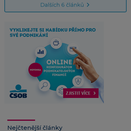
Dalších 6 článků
Nejčtenější články