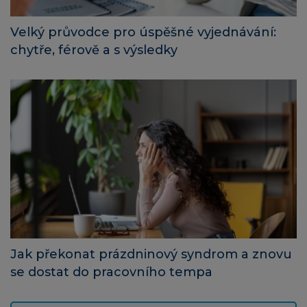
Velký průvodce pro úspěšné vyjednávání:
chytře, férově a s výsledky
Jak překonat prázdninový syndrom a znovu
se dostat do pracovního tempa