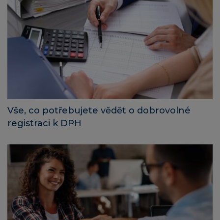
Vše, co potřebujete vědět o dobrovolné
registraci k DPH