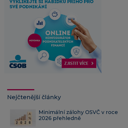
Nejčtenější články
Minimální zálohy OSVČ v roce
2026 přehledně