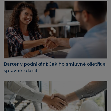
Barter v podnikání: Jak ho smluvně ošetřit a
správně zdanit