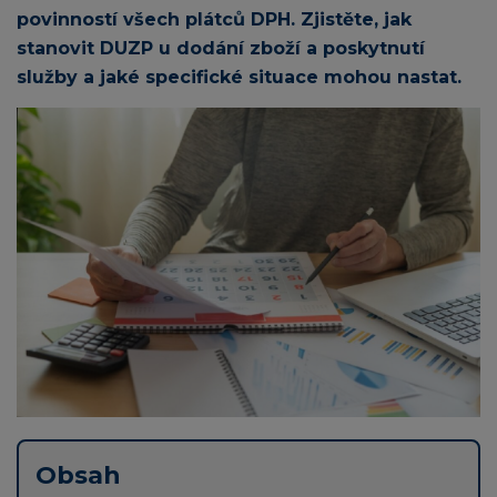
povinností všech plátců DPH. Zjistěte, jak
stanovit DUZP u dodání zboží a poskytnutí
služby a jaké specifické situace mohou nastat.
Obsah