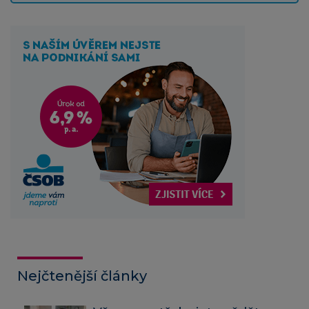
Nejčtenější články