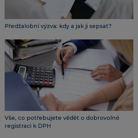
Předžalobní výzva: kdy a jak ji sepsat?
Vše, co potřebujete vědět o dobrovolné
registraci k DPH