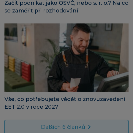
Začít podnikat jako OSVČ, nebo s. r. o.? Na co
se zaměřit při rozhodování
Vše, co potřebujete vědět o znovuzavedení
EET 2.0 v roce 2027
Dalších 6 článků