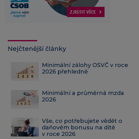
Nejčtenější články
Minimální zálohy OSVČ v roce
2026 přehledně
Minimální a průměrná mzda
2026
Vše, co potřebujete vědět o
daňovém bonusu na dítě
v roce 2026