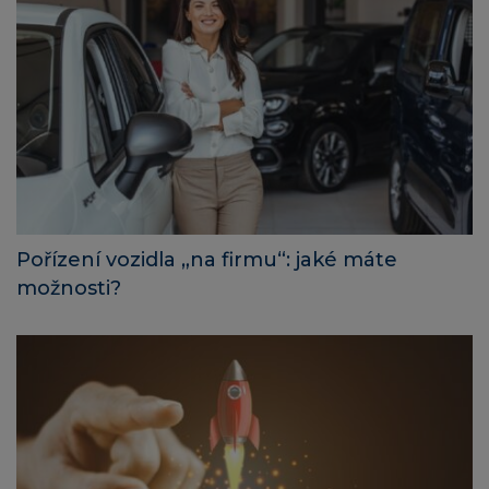
Pořízení vozidla „na firmu“: jaké máte
možnosti?