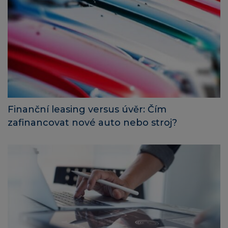
Finanční leasing versus úvěr: Čím
zafinancovat nové auto nebo stroj?