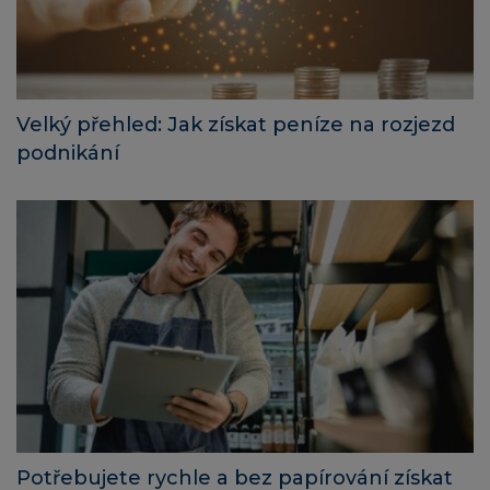
Velký přehled: Jak získat peníze na rozjezd
podnikání
Potřebujete rychle a bez papírování získat