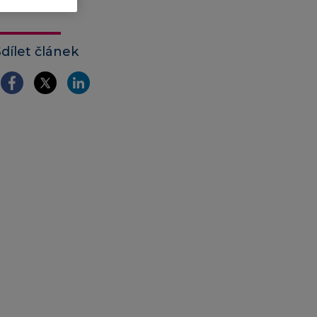
Sdílet článek