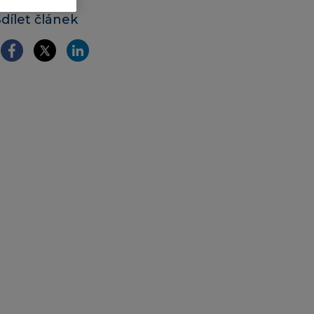
Sdílet článek