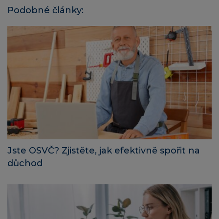
Podobné články:
Jste OSVČ? Zjistěte, jak efektivně spořit na
důchod