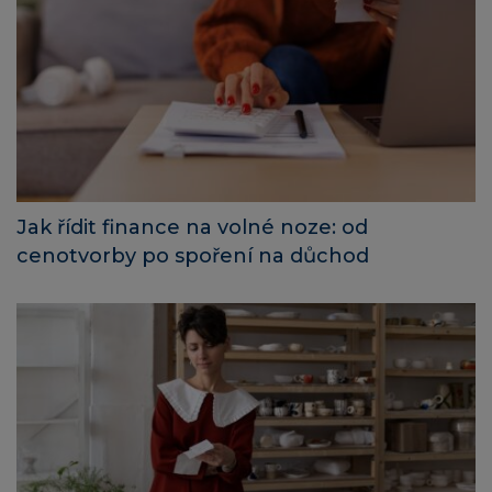
Jak řídit finance na volné noze: od
cenotvorby po spoření na důchod