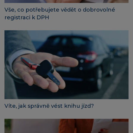
Vše, co potřebujete vědět o dobrovolné
registraci k DPH
Víte, jak správně vést knihu jízd?