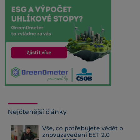
Nejčtenější články
Vše, co potřebujete vědět o
znovuzavedení EET 2.0