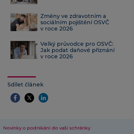
Změny ve zdravotním a
sociálním pojištění OSVČ
v roce 2026
Velký průvodce pro OSVČ:
Jak podat daňové přiznání
v roce 2026
Sdílet článek
Novinky o podnikání do vaší schránky