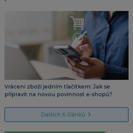
Vrácení zboží jedním tlačítkem: Jak se
připravit na novou povinnost e-shopů?
Dalších 6 článků