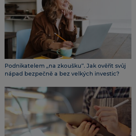
Podnikatelem „na zkoušku“. Jak ověřit svůj
nápad bezpečně a bez velkých investic?