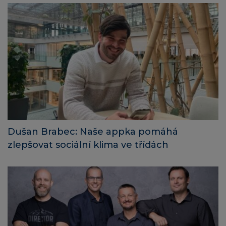
Dušan Brabec: Naše appka pomáhá
zlepšovat sociální klima ve třídách