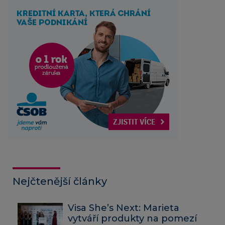
Nejčtenější články
Visa She’s Next: Marieta
vytváří produkty na pomezí