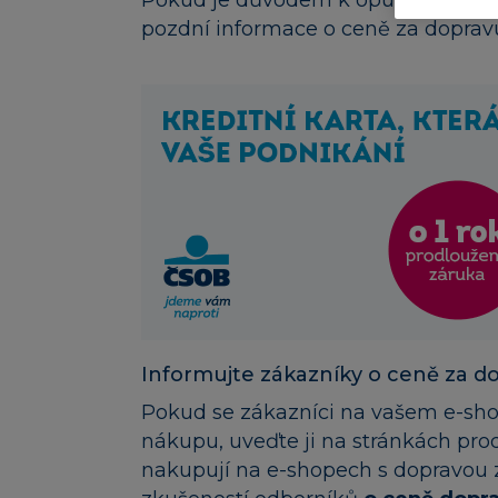
pozdní informace o ceně za doprav
Informujte zákazníky o ceně za d
Pokud se zákazníci na vašem e-sho
nákupu, uveďte ji na stránkách pro
nakupují na e-shopech s dopravou