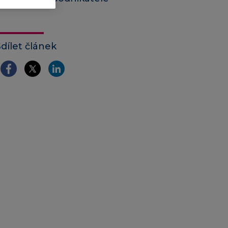
Sdílet článek