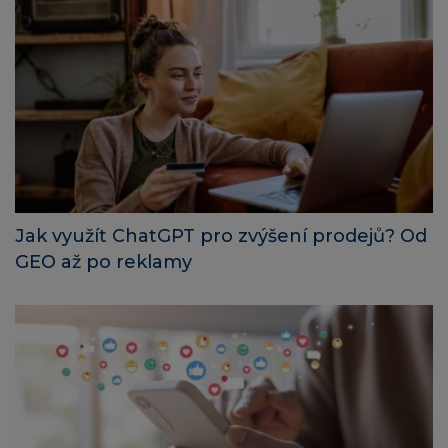
Jak využít ChatGPT pro zvýšení prodejů? Od
GEO až po reklamy