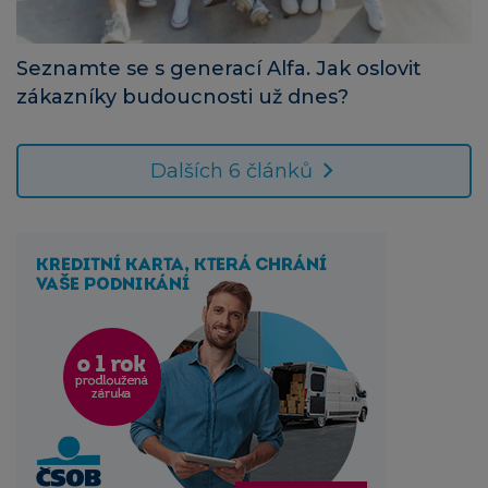
Seznamte se s generací Alfa. Jak oslovit
zákazníky budoucnosti už dnes?
Dalších 6 článků