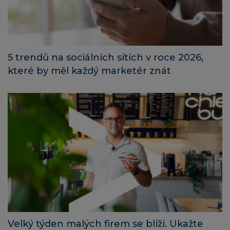
5 trendů na sociálních sítích v roce 2026,
které by měl každý marketér znát
Velký týden malých firem se blíží. Ukažte