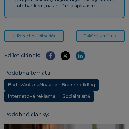
fotobankám, nástrojům a aplikacím.
Předchozí díl seriálu
Další díl seriálu
Sdílet článek:
Podobná témata:
Budování značky aneb Brand building
Internetová reklama
Sociální sítě
Podobné články: