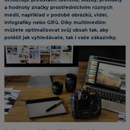
a hodnoty značky prostřednictvím různých
médií, například v podobě obrázků, videí,
infografiky nebo GIFů. Díky multimédiím
můžete optimalizovat svůj obsah tak, aby
potěšil jak vyhledávače, tak i vaše zákazníky.