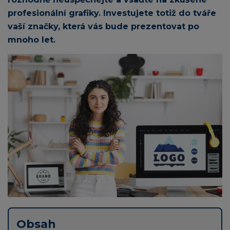
profesionální grafiky. Investujete totiž do tváře
vaší značky, která vás bude prezentovat po
mnoho let.
Obsah