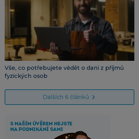
Vše, co potřebujete vědět o dani z příjmů
fyzických osob
Dalších 6 článků