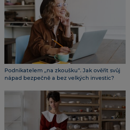
Podnikatelem „na zkoušku“. Jak ověřit svůj
nápad bezpečně a bez velkých investic?