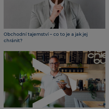
Obchodní tajemství – co to je a jak jej
chránit?