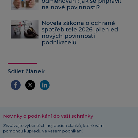
odměňování: jak se připravit
na nové povinnosti?
Novela zákona o ochraně
spotřebitele 2026: přehled
nových povinností
podnikatelů
Sdílet článek
Novinky o podnikání do vaší schránky
Získávejte výběr těch nejlepších článků, které vám
pomohou kupředu ve vašem podnikání.