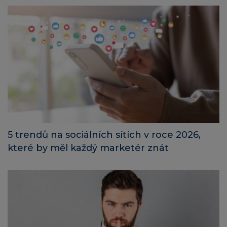
5 trendů na sociálních sítích v roce 2026,
které by měl každý marketér znát