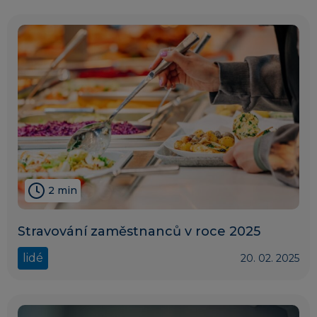
2 min
Stravování zaměstnanců v roce 2025
lidé
20. 02. 2025