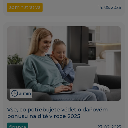
administrativa
14. 05. 2026
5 min
Vše, co potřebujete vědět o daňovém
bonusu na dítě v roce 2025
finance
27. 02. 2025