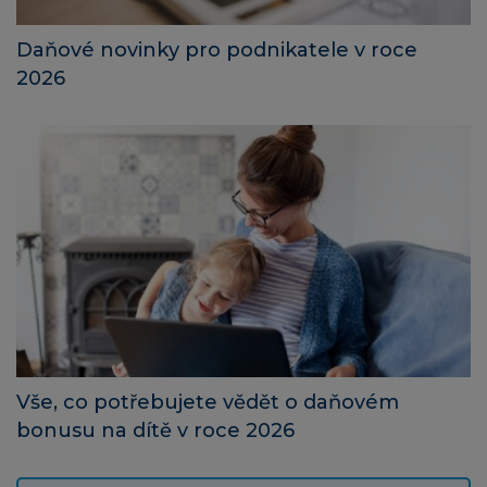
Daňové novinky pro podnikatele v roce
2026
Vše, co potřebujete vědět o daňovém
bonusu na dítě v roce 2026