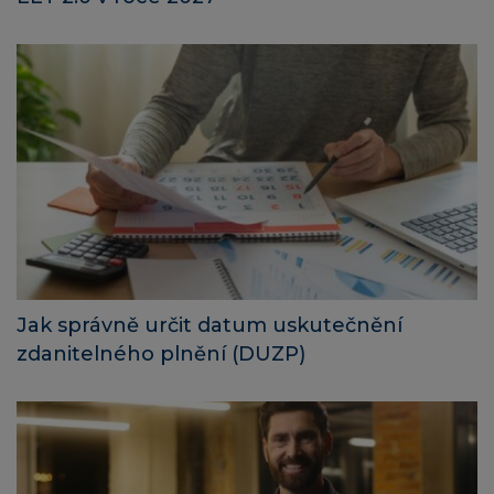
Jak správně určit datum uskutečnění
zdanitelného plnění (DUZP)