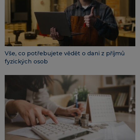
Vše, co potřebujete vědět o dani z příjmů
fyzických osob