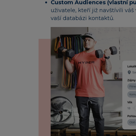
Custom Audiences (vlastní pu
uživatele, kteří již navštívili v
vaší databázi kontaktů.