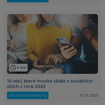
5 min
10 věcí, které musíte vědět o sociálních
sítích v roce 2023
obchod a marketing
19. 01. 2023