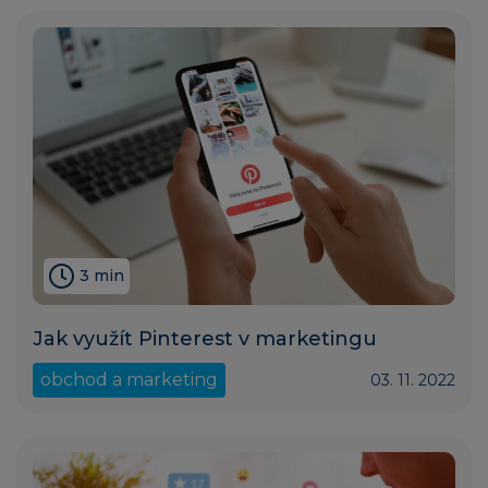
3 min
Jak využít Pinterest v marketingu
obchod a marketing
03. 11. 2022