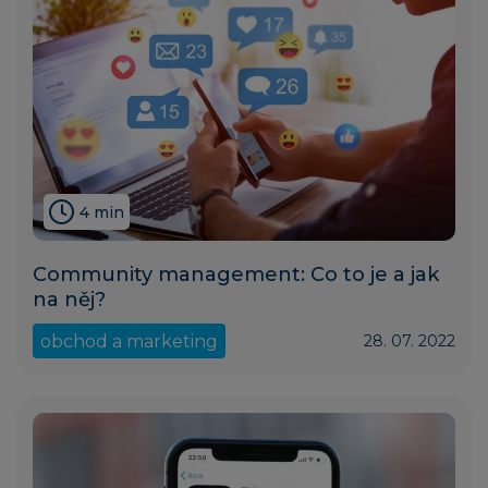
4 min
Community management: Co to je a jak
na něj?
obchod a marketing
28. 07. 2022