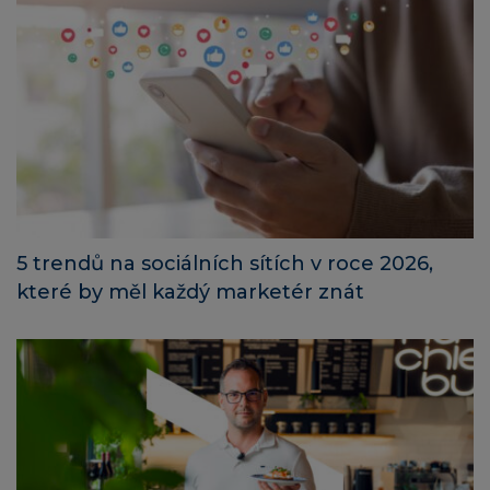
5 trendů na sociálních sítích v roce 2026,
které by měl každý marketér znát