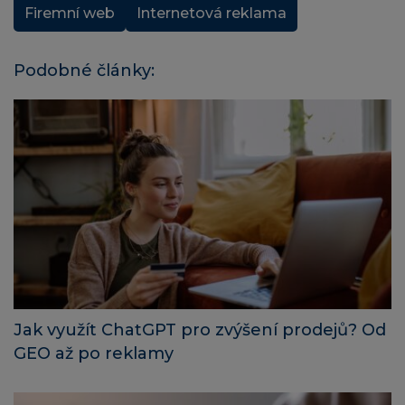
Firemní web
Internetová reklama
Podobné články:
Jak využít ChatGPT pro zvýšení prodejů? Od
GEO až po reklamy