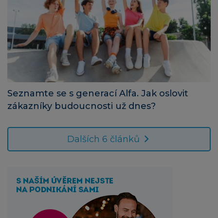
Seznamte se s generací Alfa. Jak oslovit
zákazníky budoucnosti už dnes?
Dalších 6 článků