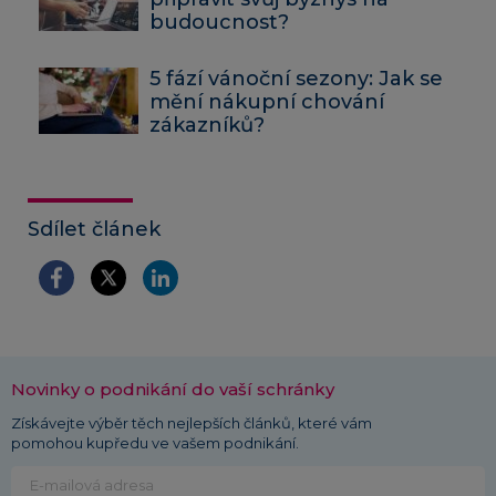
budoucnost?
5 fází vánoční sezony: Jak se
mění nákupní chování
zákazníků?
Sdílet článek
Novinky o podnikání do vaší schránky
Získávejte výběr těch nejlepších článků, které vám
pomohou kupředu ve vašem podnikání.