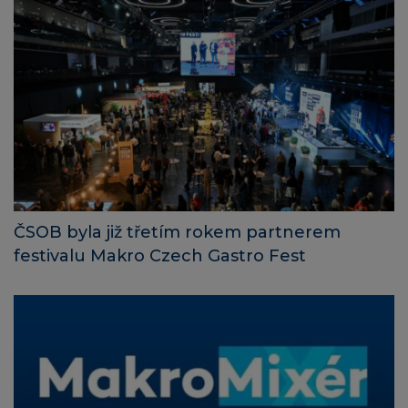
ČSOB byla již třetím rokem partnerem
festivalu Makro Czech Gastro Fest