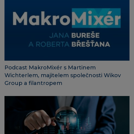
Podcast MakroMixér s Martinem
Wichterlem, majitelem společnosti Wikov
Group a filantropem