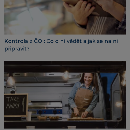
Kontrola z ČOI: Co o ní vědět a jak se na ni
připravit?