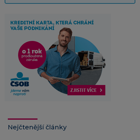
Nejčtenější články