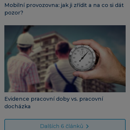
Mobilní provozovna: jak ji zřídit a na co si dát
pozor?
Evidence pracovní doby vs. pracovní
docházka
Dalších 6 článků