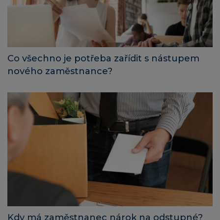
Co všechno je potřeba zařídit s nástupem
nového zaměstnance?
Kdy má zaměstnanec nárok na odstupné?