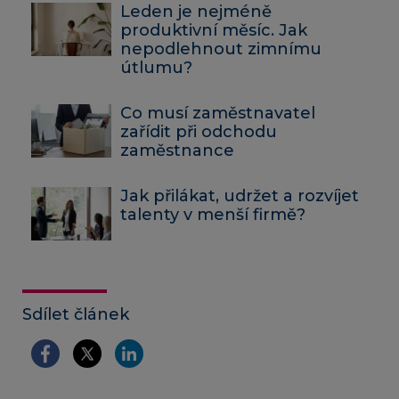
Leden je nejméně
produktivní měsíc. Jak
nepodlehnout zimnímu
útlumu?
Co musí zaměstnavatel
zařídit při odchodu
zaměstnance
Jak přilákat, udržet a rozvíjet
talenty v menší firmě?
Sdílet článek