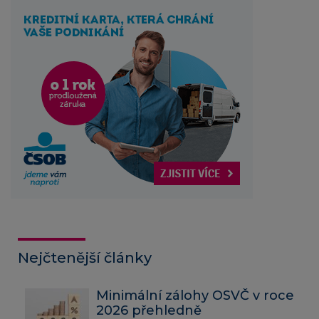
Nejčtenější články
Minimální zálohy OSVČ v roce
2026 přehledně