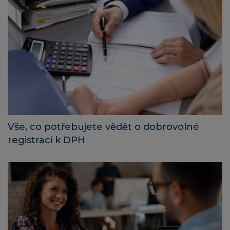
Vše, co potřebujete vědět o dobrovolné
registraci k DPH