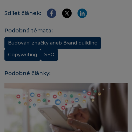
Sdílet článek:
Podobná témata:
Budování značky aneb Brand building
Copywriting
SEO
Podobné články: