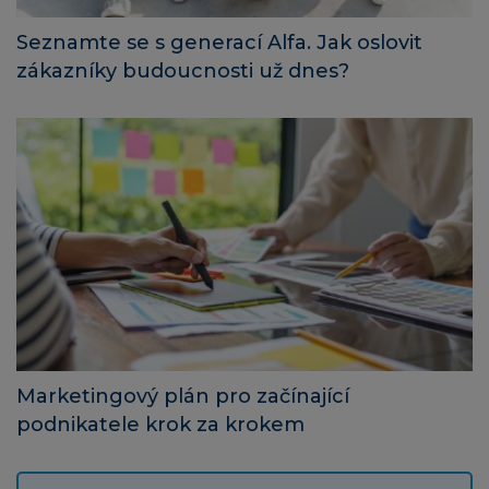
Seznamte se s generací Alfa. Jak oslovit
zákazníky budoucnosti už dnes?
Marketingový plán pro začínající
podnikatele krok za krokem