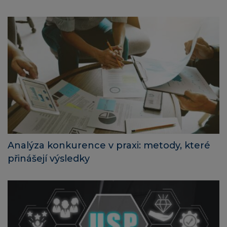
Analýza konkurence v praxi: metody, které
přinášejí výsledky