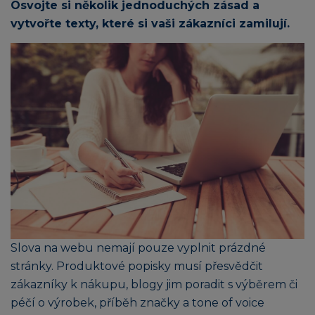
Osvojte si několik jednoduchých zásad a
vytvořte texty, které si vaši zákazníci zamilují.
Slova na webu nemají pouze vyplnit prázdné
stránky. Produktové popisky musí přesvědčit
zákazníky k nákupu, blogy jim poradit s výběrem či
péčí o výrobek, příběh značky a tone of voice