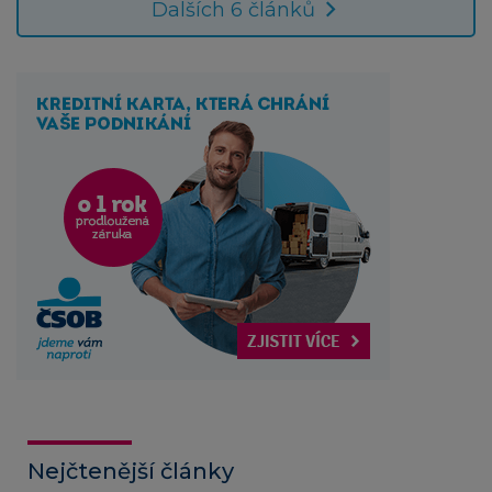
Dalších 6 článků
Nejčtenější články