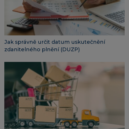
Jak správně určit datum uskutečnění
zdanitelného plnění (DUZP)