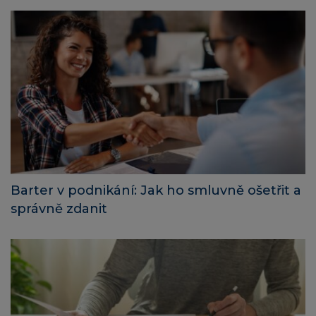
Barter v podnikání: Jak ho smluvně ošetřit a
správně zdanit