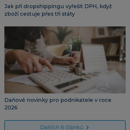
Jak při dropshippingu vyřešit DPH, když
zboží cestuje přes tři státy
Daňové novinky pro podnikatele v roce
2026
Dalších 6 článků