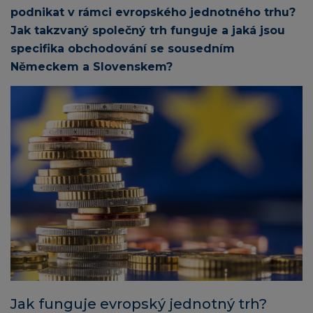
podnikat v rámci evropského jednotného trhu?
Jak takzvaný společný trh funguje a jaká jsou
specifika obchodování se sousedním
Německem a Slovenskem?
Jak funguje evropský jednotný trh?