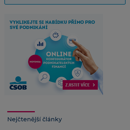
Nejčtenější články