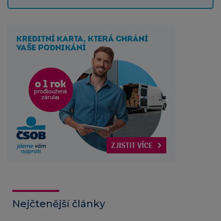
Nejčtenější články