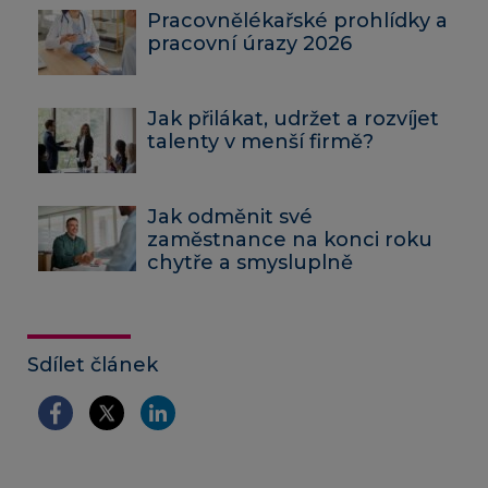
Pracovnělékařské prohlídky a
pracovní úrazy 2026
Jak přilákat, udržet a rozvíjet
talenty v menší firmě?
Jak odměnit své
zaměstnance na konci roku
chytře a smysluplně
Sdílet článek