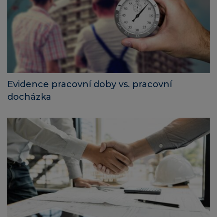
Evidence pracovní doby vs. pracovní
docházka