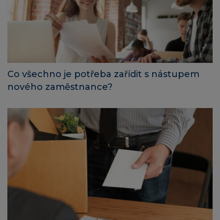
Co všechno je potřeba zařídit s nástupem
nového zaměstnance?