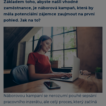
Základem toho, abyste našli vhodné
zaměstnance, je náborová kampaň, která by
měla potenciální zájemce zaujmout na první
pohled. Jak na to?
Náborovou kampaní se nerozumí pouhé sepsání
pracovního inzerátu, ale celý proces, který začíná