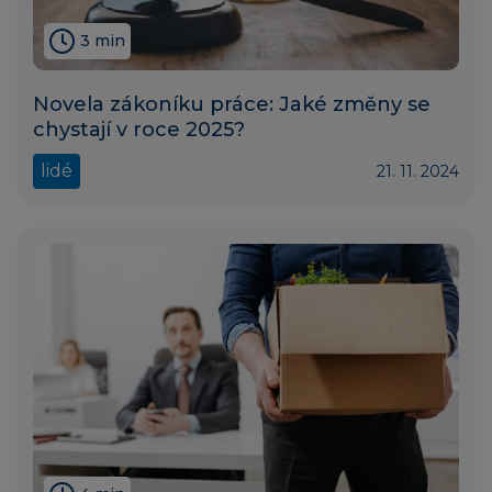
3 min
Novela zákoníku práce: Jaké změny se
chystají v roce 2025?
lidé
21. 11. 2024