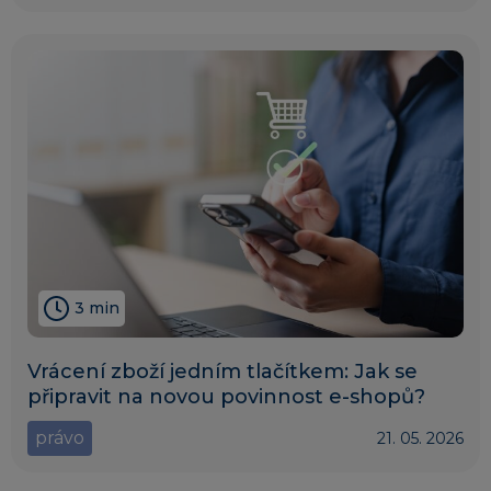
3 min
Vrácení zboží jedním tlačítkem: Jak se
připravit na novou povinnost e-shopů?
právo
21. 05. 2026