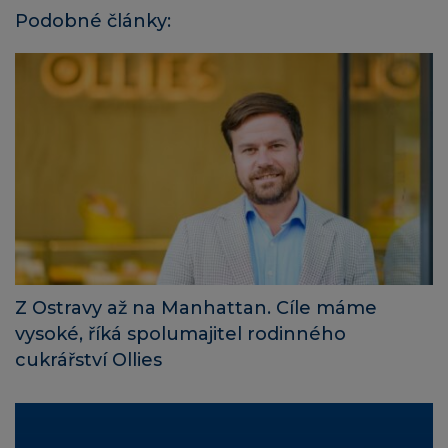
Podobné články:
Z Ostravy až na Manhattan. Cíle máme
vysoké, říká spolumajitel rodinného
cukrářství Ollies