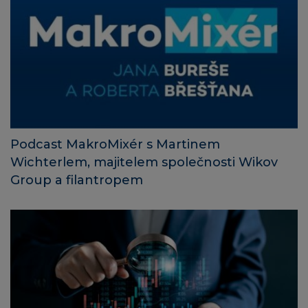
Podcast MakroMixér s Martinem
Wichterlem, majitelem společnosti Wikov
Group a filantropem