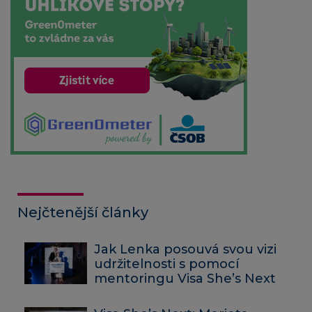
Nejčtenější články
Jak Lenka posouvá svou vizi
udržitelnosti s pomocí
mentoringu Visa She’s Next