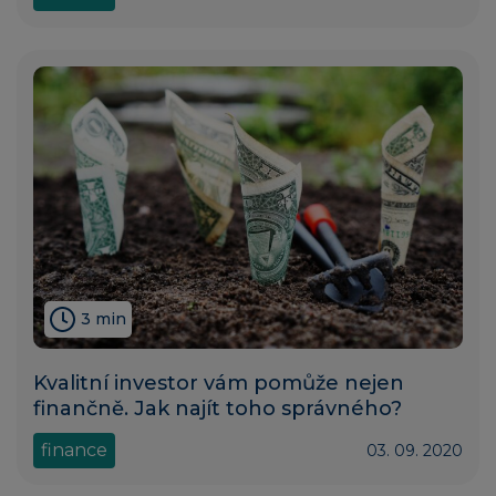
3 min
Kvalitní investor vám pomůže nejen
finančně. Jak najít toho správného?
finance
03. 09. 2020