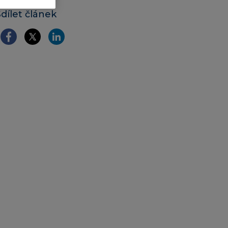
Sdílet článek