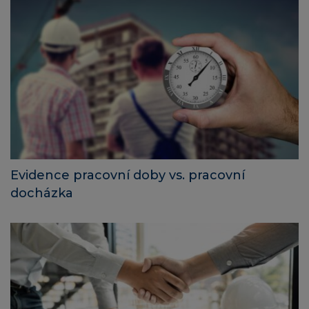
Evidence pracovní doby vs. pracovní
docházka