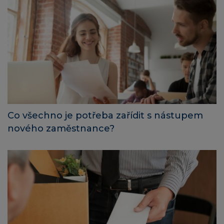
Co všechno je potřeba zařídit s nástupem
nového zaměstnance?