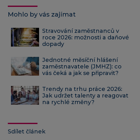
Mohlo by vás zajímat
Stravování zaměstnanců v
roce 2026: možnosti a daňové
dopady
Jednotné měsíční hlášení
zaměstnavatele (JMHZ): co
vás čeká a jak se připravit?
Trendy na trhu práce 2026:
Jak udržet talenty a reagovat
na rychlé změny?
Sdílet článek