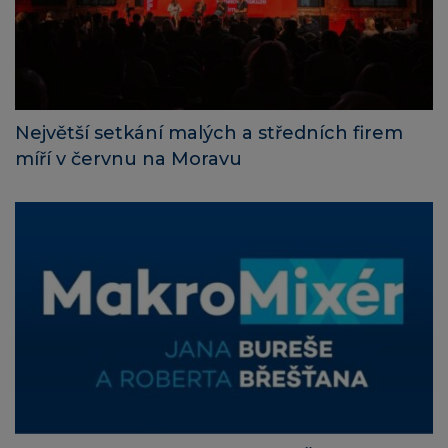
Největší setkání malých a středních firem
míří v červnu na Moravu