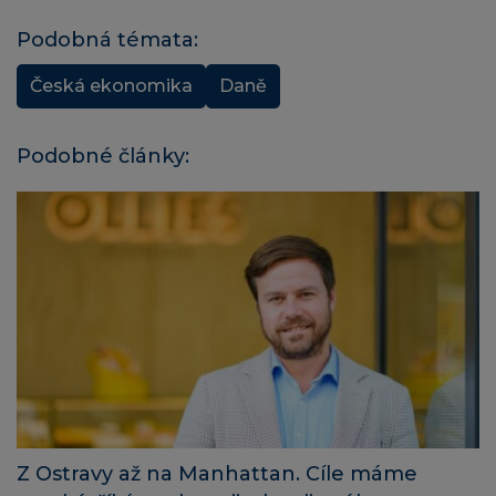
Podobná témata:
Česká ekonomika
Daně
Podobné články:
Z Ostravy až na Manhattan. Cíle máme