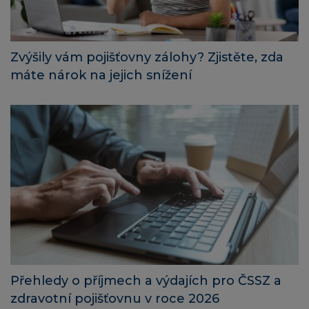
Zvýšily vám pojišťovny zálohy? Zjistěte, zda
máte nárok na jejich snížení
Přehledy o příjmech a výdajích pro ČSSZ a
zdravotní pojišťovnu v roce 2026