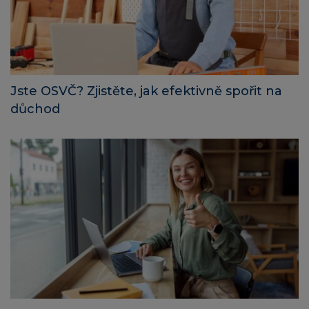
Jste OSVČ? Zjistěte, jak efektivně spořit na
důchod