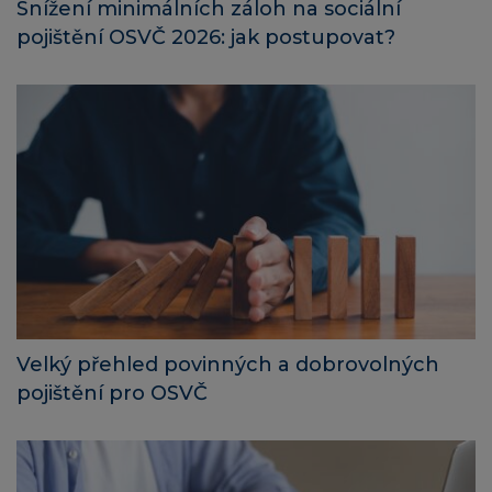
Snížení minimálních záloh na sociální
pojištění OSVČ 2026: jak postupovat?
Velký přehled povinných a dobrovolných
pojištění pro OSVČ