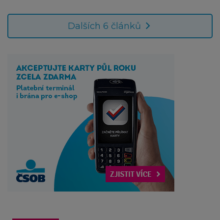
Dalších 6 článků