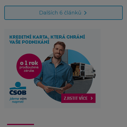
Dalších 6 článků