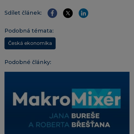
Sdílet článek:
Podobná témata:
Česká ekonomika
Podobné články: