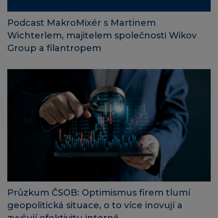
Podcast MakroMixér s Martinem
Wichterlem, majitelem společnosti Wikov
Group a filantropem
Průzkum ČSOB: Optimismus firem tlumí
geopolitická situace, o to více inovují a